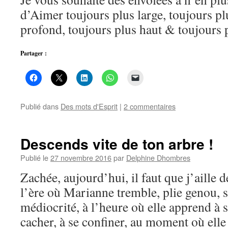
d’Aimer toujours plus large, toujours pl
profond, toujours plus haut & toujours 
Partager :
Publié dans
Des mots d'Esprit
|
2 commentaires
Descends vite de ton arbre !
Publié le
27 novembre 2016
par
Delphine Dhombres
Zachée, aujourd’hui, il faut que j’aille
l’ère où Marianne tremble, plie genou, 
médiocrité, à l’heure où elle apprend à se
cacher, à se confiner, au moment où el