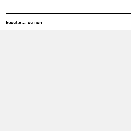
Ecouter…. ou non