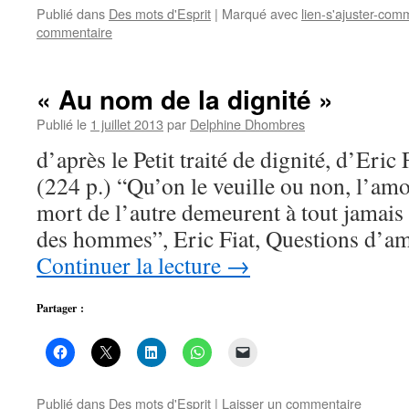
Publié dans
Des mots d'Esprit
|
Marqué avec
lien-s'ajuster-com
commentaire
« Au nom de la dignité »
Publié le
1 juillet 2013
par
Delphine Dhombres
d’après le Petit traité de dignité, d’Eric
(224 p.) “Qu’on le veuille ou non, l’amo
mort de l’autre demeurent à tout jamais
des hommes”, Eric Fiat, Questions d’
Continuer la lecture
→
Partager :
Publié dans
Des mots d'Esprit
|
Laisser un commentaire