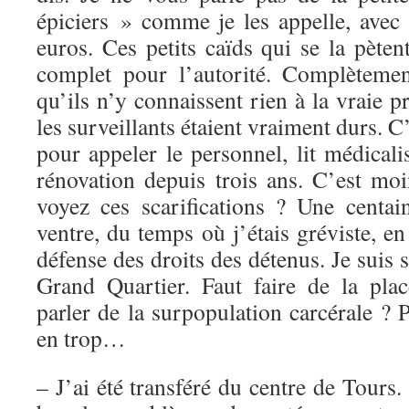
épiciers » comme je les appelle, avec 
euros. Ces petits caïds qui se la pète
complet pour l’autorité. Complètemen
qu’ils n’y connaissent rien à la vraie p
les surveillants étaient vraiment durs. C’
pour appeler le personnel, lit médicali
rénovation depuis trois ans. C’est mo
voyez ces scarifications ? Une centa
ventre, du temps où j’étais gréviste, en
défense des droits des détenus. Je suis 
Grand Quartier. Faut faire de la pla
parler de la surpopulation carcérale ?
en trop…
– J’ai été transféré du centre de Tours. C