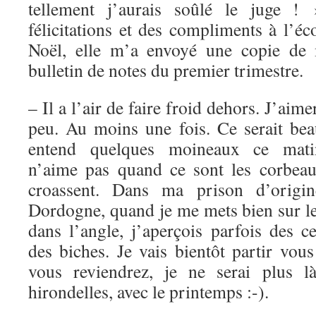
tellement j’aurais soûlé le juge !
félicitations et des compliments à l’
Noël, elle m’a envoyé une copie de 
bulletin de notes du premier trimestre.
– Il a l’air de faire froid dehors. J’aime
peu. Au moins une fois. Ce
serait be
entend quelques moineaux ce mati
n’aime pas quand ce sont les corbea
croassent. Dans ma prison d’origin
Dordogne, quand je me mets bien sur le
dans l’angle, j’aperçois parfois des ce
des biches. Je vais bientôt partir vou
vous reviendrez, je ne serai plus 
hirondelles, avec le printemps :-).