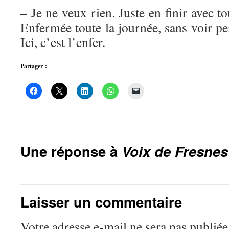
– Je ne veux rien. Juste en finir avec t
Enfermée toute la journée, sans voir per
Ici, c’est l’enfer.
Partager :
Une réponse à
Voix de Fresnes
Laisser un commentaire
Votre adresse e-mail ne sera pas publiée