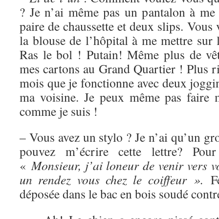
? Je n’ai même pas un pantalon à me 
paire de chaussette et deux slips. Vous 
la blouse de l’hôpital à me mettre sur 
Ras le bol ! Putain! Même plus de vêt
mes cartons au Grand Quartier ! Plus r
mois que je fonctionne avec deux joggi
ma voisine. Je peux même pas faire m
comme je suis !
– Vous avez un stylo ? Je n’ai qu’un g
pouvez m’écrire cette lettre? Pour 
«
Monsieur, j’ai loneur de venir vers 
un rendez vous chez le coiffeur ».
Fe
déposée dans le bac en bois soudé contre