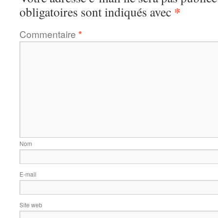
*
obligatoires sont indiqués avec
Commentaire
*
Nom
E-mail
Site web