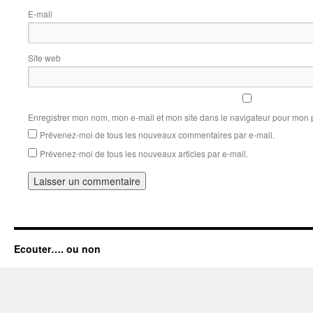
E-mail
Site web
Enregistrer mon nom, mon e-mail et mon site dans le navigateur pour mon
Prévenez-moi de tous les nouveaux commentaires par e-mail.
Prévenez-moi de tous les nouveaux articles par e-mail.
Ecouter…. ou non