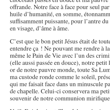
offrande. Notre face à face pour seul par
huile d’humanité, en somme, étonnammen
suffisamment puissante, pour l’antre du 
en visage, d’âme à âme.
C’est que le bon petit Jésus était de tout
entendre ça ! Ne pouvant me rendre à la
même le Pain de Vie avec l’un des crimin
(elle aussi passée en douce), notre petit l
or de notre pauvre monde, toute Sa Lum
ma custode ronde comme le soleil, prés
qui me faisait face dans un minuscule p
de chapelle. Celui-ci conservera ma peti
souvenir de notre communion mirifiqu