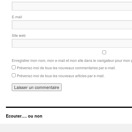
E-mail
Site web
Enregistrer mon nom, mon e-mail et mon site dans le navigateur pour mon
Prévenez-moi de tous les nouveaux commentaires par e-mail.
Prévenez-moi de tous les nouveaux articles par e-mail.
Ecouter…. ou non