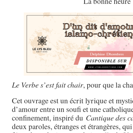
La bonne heure
Le Verbe s’est fait chair
, pour que la ch
Cet ouvrage est un écrit lyrique et mysti
d’amour entre un soufi et une catholique
confinement, inspiré du
Cantique des c
deux paroles, étranges et étrangères, qui