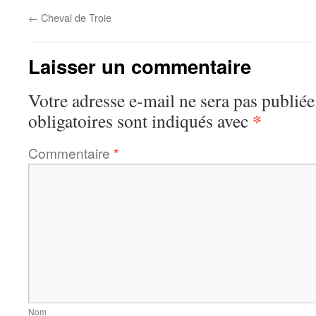
←
Cheval de Troie
Laisser un commentaire
Votre adresse e-mail ne sera pas publiée
*
obligatoires sont indiqués avec
Commentaire
*
Nom