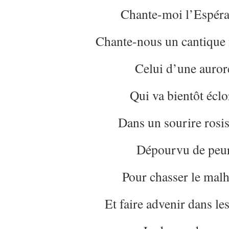
Chante-moi l’Espér
Chante-nous un cantique
Celui d’une auror
Qui va bientôt éclo
Dans un sourire rosi
Dépourvu de peu
Pour chasser le mal
Et faire advenir dans le