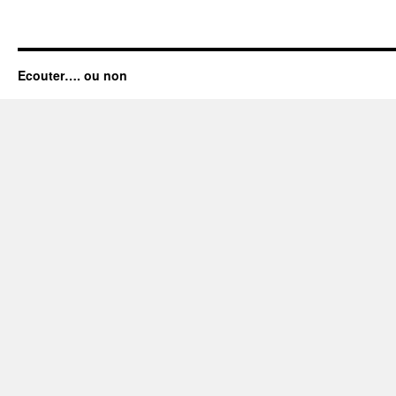
Ecouter…. ou non