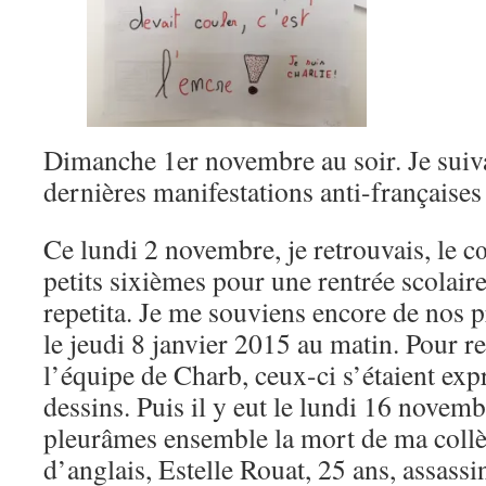
Dimanche 1er novembre au soir. Je suivai
dernières manifestations anti-française
Ce lundi 2 novembre, je retrouvais, le 
petits sixièmes pour une rentrée scolaire
repetita. Je me souviens encore de nos p
le jeudi 8 janvier 2015 au matin. Pour
l’équipe de Charb, ceux-ci s’étaient exp
dessins. Puis il y eut le lundi 16 novem
pleurâmes ensemble la mort de ma collè
d’anglais, Estelle Rouat, 25 ans, assassi