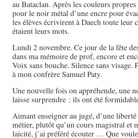
au Bataclan. Après les couleurs propres à
pour le noir métal d’une encre pour éva
les élèves écrivirent à Daech toute leur 
étaient leurs mots.
Lundi 2 novembre. Ce jour de la fête de
dans ma mémoire de prof, encore et enc
Voix sans bouche. Silence sans visage.
à mon confrère Samuel Paty.
Une nouvelle fois on appréhende, une no
laisse surprendre : ils ont été formidabl
Aimant enseigner au jugé, d’une libert
métier, plutôt qu’un cours magistral et m
laïcité, j’ai préféré écouter … Que voule