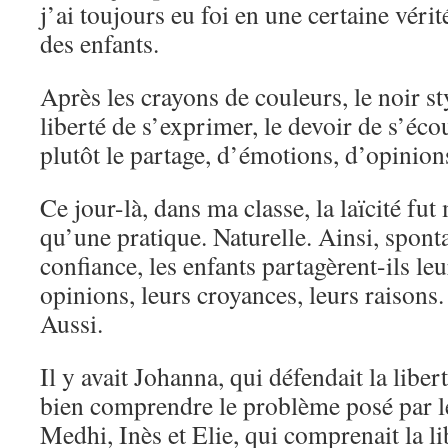
j’ai toujours eu foi en une certaine véri
des enfants.
Après les crayons de couleurs, le noir sty
liberté de s’exprimer, le devoir de s’éco
plutôt le partage, d’émotions, d’opinions
Ce jour-là, dans ma classe, la laïcité fu
qu’une pratique. Naturelle. Ainsi, spont
confiance, les enfants partagèrent-ils le
opinions, leurs croyances, leurs raisons.
Aussi.
Il y avait Johanna, qui défendait la liber
bien comprendre le problème posé par le
Medhi, Inès et Elie, qui comprenait la li