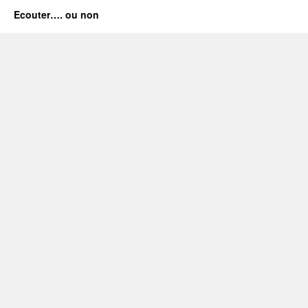
Ecouter…. ou non