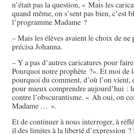
n’était pas la question, « Mais les caric
quand même, on s’sent pas bien, c’est bl
l’programme Madame ?
– Mais les élèves avaient le choix de ne p
précisa Johanna.
– Y a pas d’autres caricatures pour fair
Pourquoi notre prophète ?». Et moi de l
pourquoi du comment, d’où l’on vient, d
pour mieux comprendre aujourd’hui : l
contre l’obscurantisme. « Ah oui, on 
Madame … ».
Et de continuer à nous interroger, à réfl
il des limites à la liberté d’expression ?