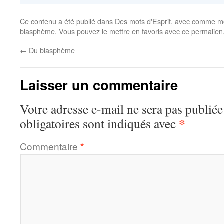
Ce contenu a été publié dans
Des mots d'Esprit
, avec comme mo
blasphème
. Vous pouvez le mettre en favoris avec
ce permalien
←
Du blasphème
Laisser un commentaire
Votre adresse e-mail ne sera pas publiée
*
obligatoires sont indiqués avec
Commentaire
*